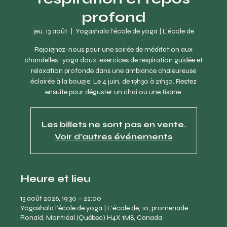
profond
jeu. 13 août
  |  
Yogashala l'école de yoga | L'école de
Rejoignez-nous pour une soirée de méditation aux
chandelles : yoga doux, exercices de respiration guidée et
relaxation profonde dans une ambiance chaleureuse
éclairée à la bougie. Le 4 juin, de 19h30 à 21h30. Restez
ensuite pour déguster un chai ou une tisane.
Les billets ne sont pas en vente.
Voir d'autres événements
Heure et lieu
13 août 2026, 19:30 – 22:00
Yogashala l'école de yoga | L'école de, 10, promenade
Ronald, Montréal (Québec) H4X 1M8, Canada