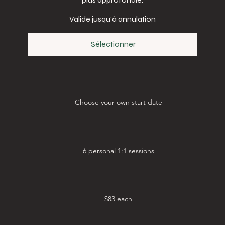
Valide jusqu'à annulation
Sélectionner
Choose your own start date
6 personal 1:1 sessions
$83 each