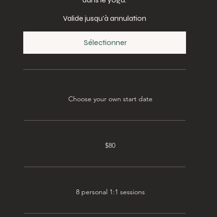
Valide jusqu'à annulation
Sélectionner
Choose your own start date
$80
8 personal 1:1 sessions