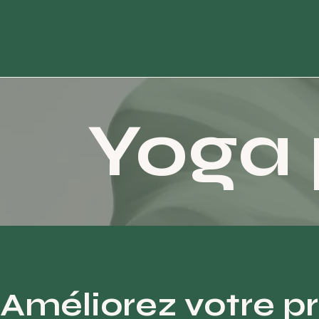
Yoga 
Améliorez votre p