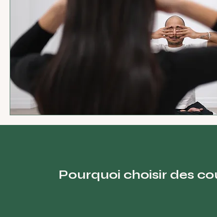
Pourquoi choisir des co