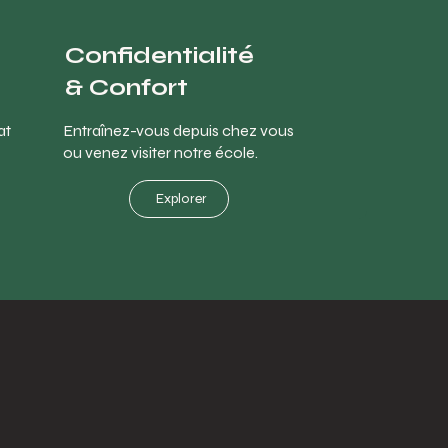
Confidentialité
& Confort
at
Entraînez-vous depuis chez vous
ou venez visiter notre école.
Explorer