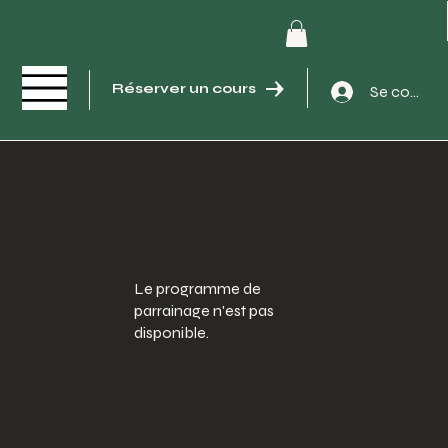
Réserver un cours
Se connec
Le programme de
parrainage n'est pas
disponible.