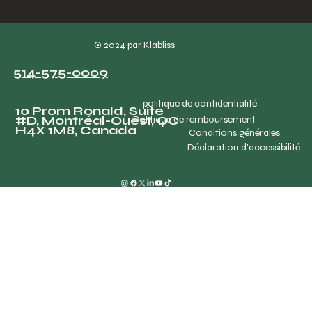
© 2024 par Klabliss
514-575-0009
politique de confidentialité
10 Prom Ronald, Suite
#D, Montréal-Ouest, QC
Politique de remboursement
H4X 1M8, Canada
Conditions générales
Déclaration d'accessibilité