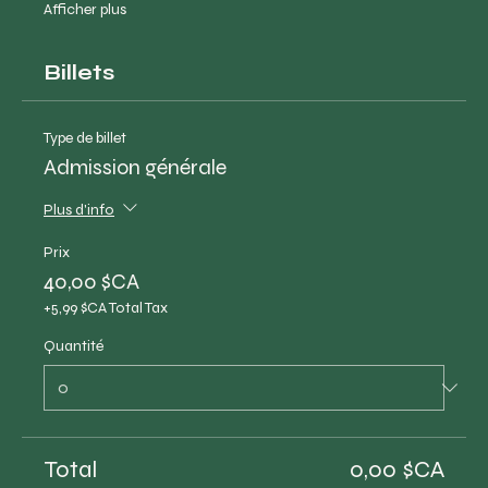
Afficher plus
Billets
Type de billet
Admission générale
Plus d'info
Prix
40,00 $CA
+5,99 $CA Total Tax
Quantité
Total
0,00 $CA