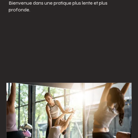
Bienvenue dans une pratique plus lente et plus
profonde.