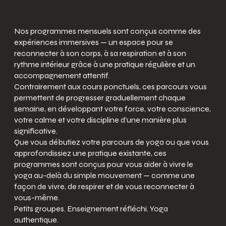
Nos programmes mensuels sont conçus comme des
expériences immersives — un espace pour se
reconnecter à son corps, à sa respiration et à son
rythme intérieur grâce à une pratique régulière et un
accompagnement attentif.
Contrairement aux cours ponctuels, ces parcours vous
permettent de progresser graduellement chaque
semaine, en développant votre force, votre conscience,
votre calme et votre discipline d'une manière plus
significative.
Que vous débutiez votre parcours de yoga ou que vous
approfondissiez une pratique existante, ces
programmes sont conçus pour vous aider à vivre le
yoga au-delà du simple mouvement — comme une
façon de vivre, de respirer et de vous reconnecter à
vous-même.
Petits groupes. Enseignement réfléchi. Yoga
authentique.