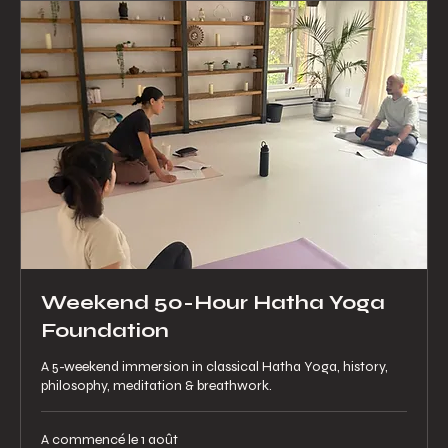
Weekend 50-Hour Hatha Yoga
Foundation
A 5-weekend immersion in classical Hatha Yoga, history,
philosophy, meditation & breathwork.
A commencé le 1 août