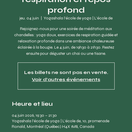
profond
jeu. 04 juin
  |  
Yogashala l'école de yoga | L'école de
Rejoignez-nous pour une soirée de méditation aux
chandelles : yoga doux, exercices de respiration guidée et
relaxation profonde dans une ambiance chaleureuse
éclairée à la bougie. Le 4 juin, de 19h30 à 21h30. Restez
ensuite pour déguster un chai ou une tisane.
Les billets ne sont pas en vente.
Voir d'autres événements
Heure et lieu
04 juin 2026, 19:30 – 21:30
Yogashala l'école de yoga | L'école de, 10, promenade
Ronald, Montréal (Québec) H4X 1M8, Canada